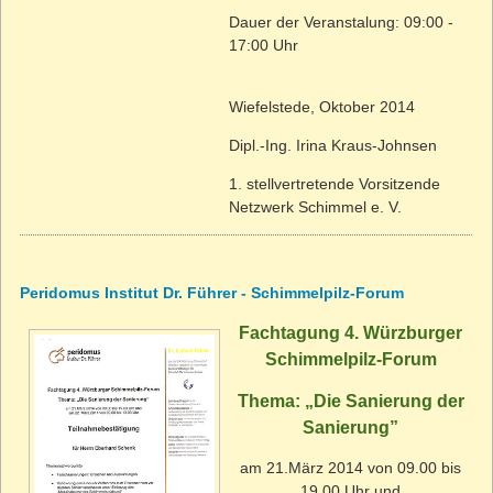
Dauer der Veranstalung: 09:00 -
17:00 Uhr
Wiefelstede, Oktober 2014
Dipl.-Ing. Irina Kraus-Johnsen
1. stellvertretende Vorsitzende
Netzwerk Schimmel e. V.
Peridomus Institut Dr. Führer - Schimmelpilz-Forum
Fachtagung 4. Würzburger
Schimmelpilz-Forum
Thema: „Die Sanierung der
Sanierung”
am 21.März 2014 von 09.00 bis
19.00 Uhr und