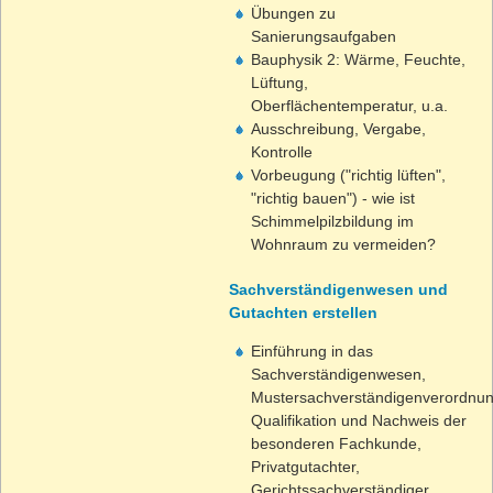
Übungen zu
Sanierungsaufgaben
Bauphysik 2: Wärme, Feuchte,
Lüftung,
Oberflächentemperatur, u.a.
Ausschreibung, Vergabe,
Kontrolle
Vorbeugung ("richtig lüften",
"richtig bauen") - wie ist
Schimmelpilzbildung im
Wohnraum zu vermeiden?
Sachverständigenwesen und
Gutachten erstellen
Einführung in das
Sachverständigenwesen,
Mustersachverständigenverordnun
Qualifikation und Nachweis der
besonderen Fachkunde,
Privatgutachter,
Gerichtssachverständiger,