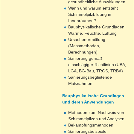
gesundheitliche Auswirkungen
Wann und warum entsteht
Schimmelpilzbildung in
Innenräumen?
Bauphysikalische Grundlagen:
Wärme, Feuchte, Lüftung
Ursachenermittlung
(Messmethoden,
Berechnungen)
Sanierung gemäß
einschlägiger Richtlinien (UBA,
LGA, BG-Bau, TRGS, TRBA)
Sanierungsbegleitende
Maßnahmen
Bauphysikalische Grundlagen
und deren Anwendungen
Methoden zum Nachweis von
Schimmelpilzen und Analysen
Bekämpfungsmethoden
Sanierungsbeispiele