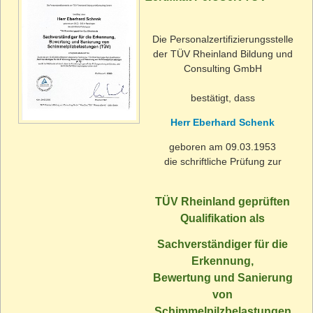
Die Personalzertifizierungsstelle
der TÜV Rheinland Bildung und
Consulting GmbH
bestätigt, dass
Herr Eberhard Schenk
geboren am 09.03.1953
die schriftliche Prüfung zur
TÜV Rheinland geprüften
Qualifikation als
Sachverständiger für die
Erkennung,
Bewertung und Sanierung
von
Schimmelpilzbelastungen