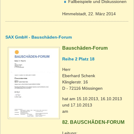
Fallbeispiele und Diskussionen
Himmelstadt, 22. März 2014
SAX GmbH - Bauschäden-Forum
Bauschäden-Forum
Reihe 2 Platz 18
Herr
Eberhard Schenk
Klinglerstr. 16
D - 72116 Mössingen
hat am 15.10.2013, 16.10.2013
und 17.10.2013
am
82. BAUSCHÄDEN-FORUM
Leitung: