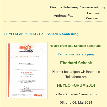
Geschäftsleitung
Seminarleitung
Joachim
Andreas Paul
Wießner
HEYLO-Forum 2014 - Bau Schaden Sanierung
Heylo Forum Bau Schaden Sanierung
Teilnahmebestätigung
Eberhard Schenk
Hiermit bestätigen wir Ihnen die
Teilnahme am
HEYLO FORUM 2014
- Bau Schaden Sanierung -
05. und 06. Mai 2014