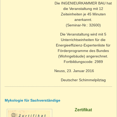
Die INGENIEURKAMMER BAU hat
die Veranstaltung mit 12
Zeiteinheiten je 45 Minuten
anerkannt.
(Seminar-Nr.: 32600)
Die Veranstaltung wird mit 5
Unterrichtseinheiten für die
Energieeffizienz-Expertenliste für
Förderprogramme des Bundes
(Wohngebäude) angerechnet.
Fortbildungscode: 2989
Neuss, 23. Januar 2016
Deutscher Schimmelpilztag
Mykologie für Sachverständige
Zertifikat