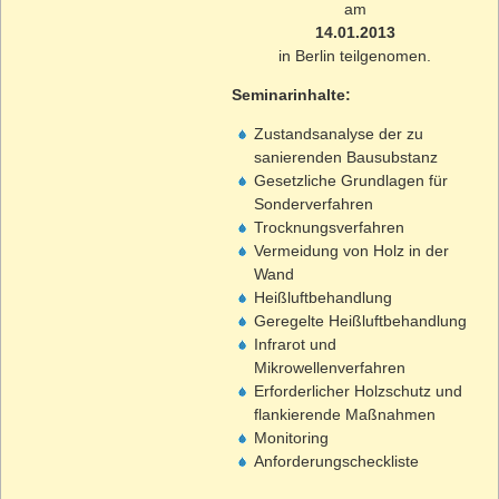
am
14.01.2013
in Berlin teilgenomen.
Seminarinhalte:
Zustandsanalyse der zu
sanierenden Bausubstanz
Gesetzliche Grundlagen für
Sonderverfahren
Trocknungsverfahren
Vermeidung von Holz in der
Wand
Heißluftbehandlung
Geregelte Heißluftbehandlung
Infrarot und
Mikrowellenverfahren
Erforderlicher Holzschutz und
flankierende Maßnahmen
Monitoring
Anforderungscheckliste