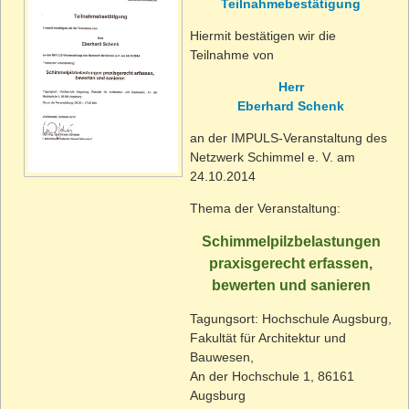
Teilnahmebestätigung
Hiermit bestätigen wir die
Teilnahme von
Herr
Eberhard Schenk
an der IMPULS-Veranstaltung des
Netzwerk Schimmel e. V. am
24.10.2014
Thema der Veranstaltung:
Schimmelpilzbelastungen
praxisgerecht erfassen,
bewerten und sanieren
Tagungsort: Hochschule Augsburg,
Fakultät für Architektur und
Bauwesen,
An der Hochschule 1, 86161
Augsburg