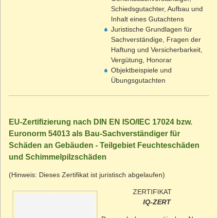
Schiedsgutachter, Aufbau und
Inhalt eines Gutachtens
Juristische Grundlagen für
Sachverständige, Fragen der
Haftung und Versicherbarkeit,
Vergütung, Honorar
Objektbeispiele und
Übungsgutachten
EU-Zertifizierung nach DIN EN ISO/IEC 17024 bzw.
Euronorm 54013 als Bau-Sachverständiger für
Schäden an Gebäuden - Teilgebiet Feuchteschäden
und Schimmelpilzschäden
(Hinweis: Dieses Zertifikat ist juristisch abgelaufen)
ZERTIFIKAT
IQ-ZERT