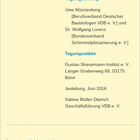
Uwe Münzenberg
[Berufsverband Deutscher
Baubiologen VDB e. V.] und
Dr. Wolfgang Lorenz
[Bundesverband
Schimmelpilzsanierung e. V.]
Tagungsstätte
Gustav-Stresemann-Institut e. V.,
Langer Grabenweg 68, 53175
Bonn
Jesteburg, Juni 2016
Sabine Müller-Dietrich
Geschäftsführung VDB e. V.