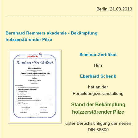
Berlin, 21.03.2013
Bernhard Remmers akademie - Bekämpfung
holzzerstörender Pilze
Seminar-Zertifikat
Herr
Eberhard Schenk
hat an der
Fortbildungsveranstaltung
Stand der Bekämpfung
holzzerstörender Pilze
unter Berücksichtigung der neuen
DIN 68800