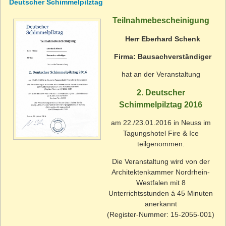
Deutscher Schimmelpilztag
Teilnahmebescheinigung
Herr Eberhard Schenk
Firma: Bausachverständiger
hat an der Veranstaltung
2. Deutscher
Schimmelpilztag 2016
am 22./23.01.2016 in Neuss im
Tagungshotel Fire & Ice
teilgenommen.
Die Veranstaltung wird von der
Architektenkammer Nordrhein-
Westfalen mit 8
Unterrichtsstunden á 45 Minuten
anerkannt
(Register-Nummer: 15-2055-001)