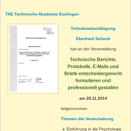
TAE Technische Akademie Esslingen
Teilnahmebestätigung
Eberhard Schenk
hat an der Veranstaltung
Technische Berichte,
Protokolle, E-Mails und
Briefe entscheidergerecht
formulieren und
professionell gestalten
am 28.11.2014
teilgenommen.
Themen der Veranstaltung
Einführung in die Psychologie