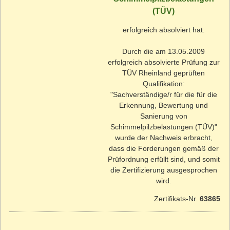
(TÜV)
erfolgreich absolviert hat.
Durch die am 13.05.2009
erfolgreich absolvierte Prüfung zur
TÜV Rheinland geprüften
Qualifikation:
"Sachverständige/r für die für die
Erkennung, Bewertung und
Sanierung von
Schimmelpilzbelastungen (TÜV)"
wurde der Nachweis erbracht,
dass die Forderungen gemäß der
Prüfordnung erfüllt sind, und somit
die Zertifizierung ausgesprochen
wird.
Zertifikats-Nr.
63865