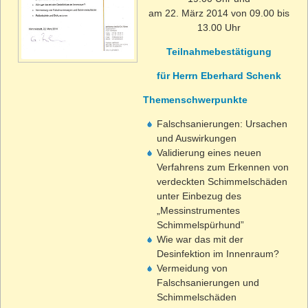
am 22. März 2014 von 09.00 bis
13.00 Uhr
Teilnahmebestätigung
für Herrn Eberhard Schenk
Themenschwerpunkte
Falschsanierungen: Ursachen
und Auswirkungen
Validierung eines neuen
Verfahrens zum Erkennen von
verdeckten Schimmelschäden
unter Einbezug des
„Messinstrumentes
Schimmelspürhund”
Wie war das mit der
Desinfektion im Innenraum?
Vermeidung von
Falschsanierungen und
Schimmelschäden