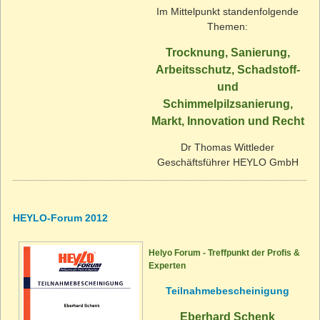
Im Mittelpunkt standenfolgende
Themen:
Trocknung, Sanierung,
Arbeitsschutz, Schadstoff-
und
Schimmelpilzsanierung,
Markt, Innovation und Recht
Dr Thomas Wittleder
Geschäftsführer HEYLO GmbH
HEYLO-Forum 2012
Helyo Forum - Treffpunkt der Profis &
Experten
Teilnahmebescheinigung
Eberhard Schenk