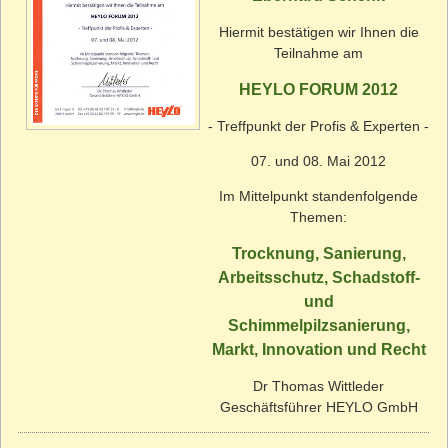
Hiermit bestätigen wir Ihnen die
Teilnahme am
HEYLO FORUM 2012
- Treffpunkt der Profis & Experten -
07. und 08. Mai 2012
Im Mittelpunkt standenfolgende
Themen:
Trocknung, Sanierung,
Arbeitsschutz, Schadstoff-
und
Schimmelpilzsanierung,
Markt, Innovation und Recht
Dr Thomas Wittleder
Geschäftsführer HEYLO GmbH