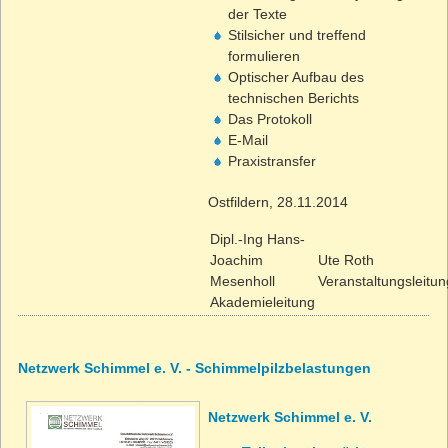
der Texte
Stilsicher und treffend
formulieren
Optischer Aufbau des
technischen Berichts
Das Protokoll
E-Mail
Praxistransfer
Ostfildern, 28.11.2014
Dipl.-Ing Hans-
Joachim
Ute Roth
Mesenholl
Veranstaltungsleitun
Akademieleitung
Netzwerk Schimmel e. V. -
Schimmelpilzbelastungen
Netzwerk Schimmel e. V.