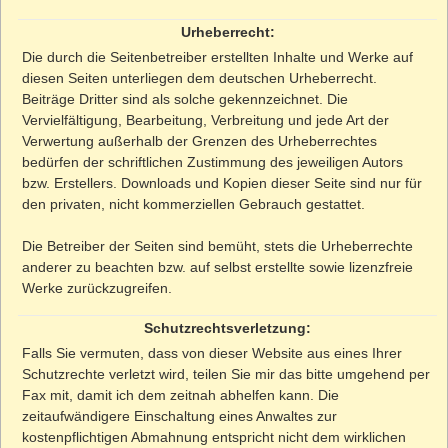
Urheberrecht:
Die durch die Seitenbetreiber erstellten Inhalte und Werke auf
diesen Seiten unterliegen dem deutschen Urheberrecht.
Beiträge Dritter sind als solche gekennzeichnet. Die
Vervielfältigung, Bearbeitung, Verbreitung und jede Art der
Verwertung außerhalb der Grenzen des Urheberrechtes
bedürfen der schriftlichen Zustimmung des jeweiligen Autors
bzw. Erstellers. Downloads und Kopien dieser Seite sind nur für
den privaten, nicht kommerziellen Gebrauch gestattet.
Die Betreiber der Seiten sind bemüht, stets die Urheberrechte
anderer zu beachten bzw. auf selbst erstellte sowie lizenzfreie
Werke zurückzugreifen.
Schutzrechtsverletzung:
Falls Sie vermuten, dass von dieser Website aus eines Ihrer
Schutzrechte verletzt wird, teilen Sie mir das bitte umgehend per
Fax mit, damit ich dem zeitnah abhelfen kann. Die
zeitaufwändigere Einschaltung eines Anwaltes zur
kostenpflichtigen Abmahnung entspricht nicht dem wirklichen